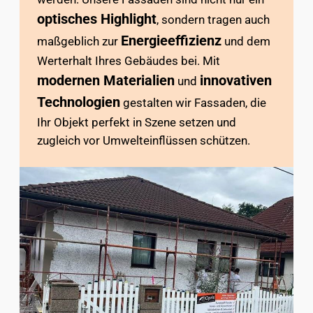
optisches Highlight
, sondern tragen auch
Energieeffizienz
maßgeblich zur
und dem
Werterhalt Ihres Gebäudes bei. Mit
modernen Materialien
innovativen
und
Technologien
gestalten wir Fassaden, die
Ihr Objekt perfekt in Szene setzen und
zugleich vor Umwelteinflüssen schützen.